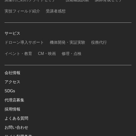
実技フィールド紹介
受講者感想
サービス
ドローン導入サポート
機体開発・実証実験
役務代行
イベント・教育
CM・映画
修理・点検
会社情報
アクセス
SDGs
代理店募集
採用情報
よくある質問
お問い合わせ