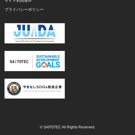
サイト利用条件
プライバシーポリシー
© SAITOTEC All Rights Reserved.