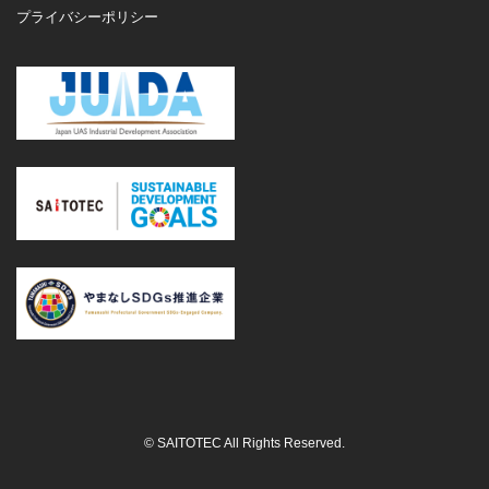
プライバシーポリシー
© SAITOTEC All Rights Reserved.