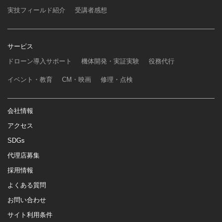
実技フィールド紹介
受講者感想
サービス
ドローン導入サポート
機体開発・実証実験
役務代行
イベント・教育
CM・映画
修理・点検
会社情報
アクセス
SDGs
代理店募集
採用情報
よくある質問
お問い合わせ
サイト利用条件