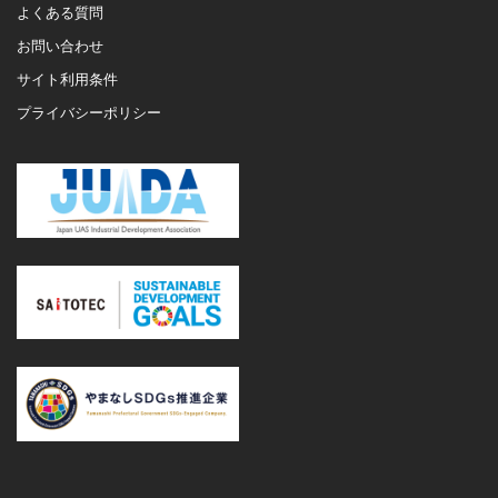
よくある質問
お問い合わせ
サイト利用条件
プライバシーポリシー