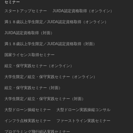
セミナー
スタートアップセミナー
JUIDA認定資格取得（オンライン）
満１８歳以上学生限定／JUIDA認定資格取得（オンライン）
JUIDA認定資格取得（対面）
満１８歳以上学生限定／JUIDA認定資格取得（対面）
国家ライセンス取得セミナー
組立・保守実践セミナー（オンライン）
大学生限定／組立・保守実践セミナー（オンライン）
組立・保守実践セミナー（対面）
大学生限定／組立・保守実践セミナー（対面）
大型ドローン操縦セミナー
大型ドローン実践操縦コンサル
インフラ点検実践セミナー
ファーストライン実践セミナー
プログラミング飛行組込実践セミナー