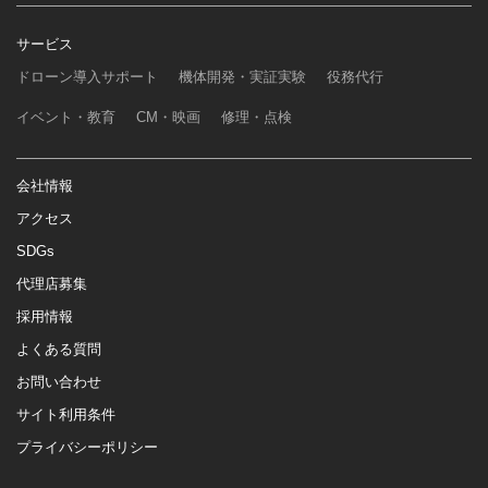
サービス
ドローン導入サポート
機体開発・実証実験
役務代行
イベント・教育
CM・映画
修理・点検
会社情報
アクセス
SDGs
代理店募集
採用情報
よくある質問
お問い合わせ
サイト利用条件
プライバシーポリシー