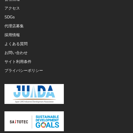
アクセス
SDGs
代理店募集
採用情報
よくある質問
お問い合わせ
サイト利用条件
プライバシーポリシー