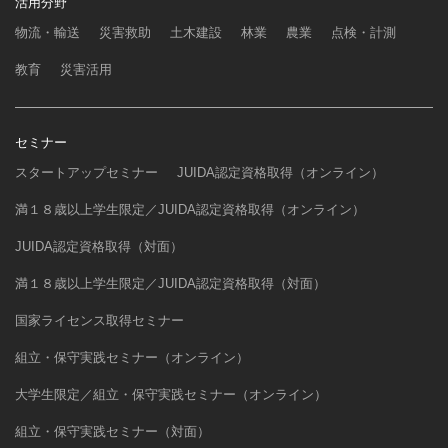
活用分野
物流・輸送
災害救助
土木建設
林業
農業
点検・計測
教育
災害活用
セミナー
スタートアップセミナー
JUIDA認定資格取得（オンライン）
満１８歳以上学生限定／JUIDA認定資格取得（オンライン）
JUIDA認定資格取得（対面）
満１８歳以上学生限定／JUIDA認定資格取得（対面）
国家ライセンス取得セミナー
組立・保守実践セミナー（オンライン）
大学生限定／組立・保守実践セミナー（オンライン）
組立・保守実践セミナー（対面）