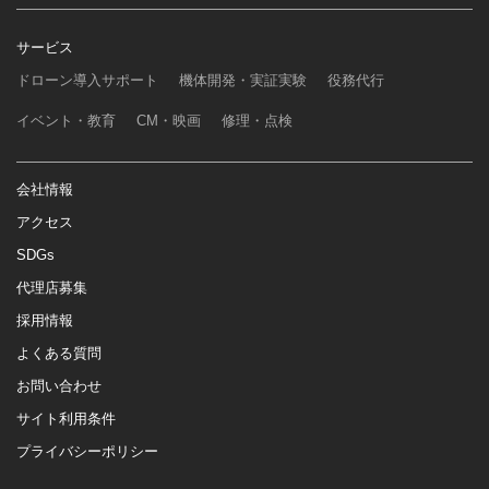
サービス
ドローン導入サポート
機体開発・実証実験
役務代行
イベント・教育
CM・映画
修理・点検
会社情報
アクセス
SDGs
代理店募集
採用情報
よくある質問
お問い合わせ
サイト利用条件
プライバシーポリシー