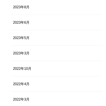
2023年8月
2023年6月
2023年5月
2023年3月
2022年10月
2022年4月
2022年3月