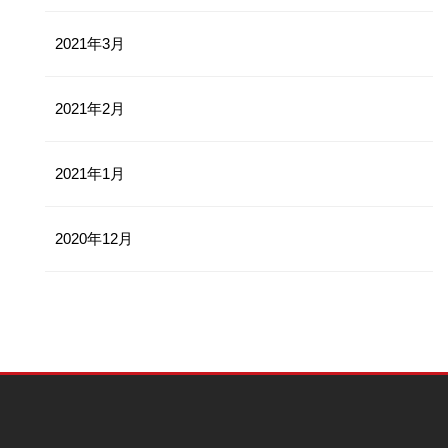
2021年3月
2021年2月
2021年1月
2020年12月