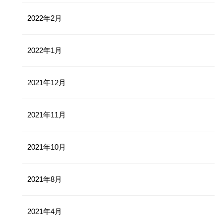
2022年2月
2022年1月
2021年12月
2021年11月
2021年10月
2021年8月
2021年4月