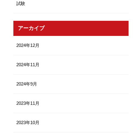
試験
アーカイブ
2024年12月
2024年11月
2024年9月
2023年11月
2023年10月