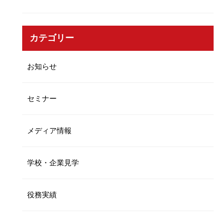
カテゴリー
お知らせ
セミナー
メディア情報
学校・企業見学
役務実績