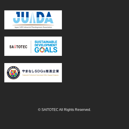
© SAITOTEC All Rights Reserved.