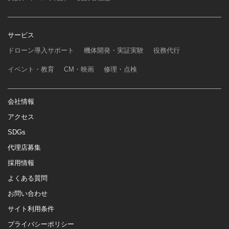
サービス
ドローン導入サポート
機体開発・実証実験
役務代行
イベント・教育
CM・映画
修理・点検
会社情報
アクセス
SDGs
代理店募集
採用情報
よくある質問
お問い合わせ
サイト利用条件
プライバシーポリシー