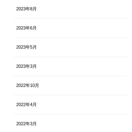
2023年8月
2023年6月
2023年5月
2023年3月
2022年10月
2022年4月
2022年3月