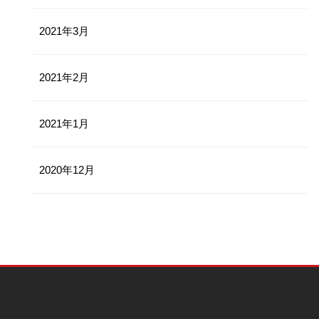
2021年3月
2021年2月
2021年1月
2020年12月