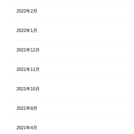
2022年2月
2022年1月
2021年12月
2021年11月
2021年10月
2021年8月
2021年4月