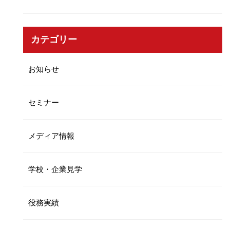
カテゴリー
お知らせ
セミナー
メディア情報
学校・企業見学
役務実績