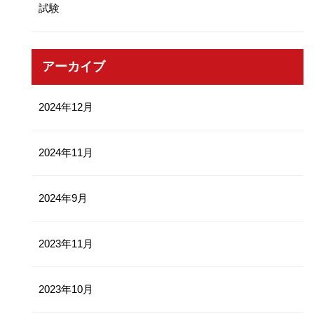
試験
アーカイブ
2024年12月
2024年11月
2024年9月
2023年11月
2023年10月